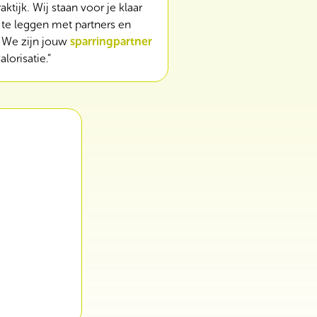
aktijk. Wij staan voor je klaar
te leggen met partners en
. We zijn jouw
sparringpartner
orisatie.”