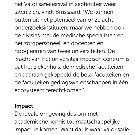
het Valorisatiefestival in september weer
laten zien, vindt Brussaard. “We kunnen
putten uit het potentieel van onze acht
onderzoeksinstituten, maar we hebben ook
de divisies met de medische specialisten en
het zorgpersoneel, en docenten en
hoogleraren van twee universiteiten. De
kracht van het universitair medisch centrum is
dat het ziekenhuis, de medische faculteiten
en daaraan gekoppeld de beta-faculteiten en
de faculteiten gedragswetenschappen in één
ecosysteem terechtkomen.”
Impact
De ideale omgeving dus om met
academische kennis tot maatschappelijke
impact te komen. Want dat is waar valorisatie