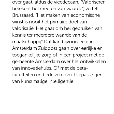
over gaat, aldus de vicedecaan. “Valoriseren
betekent het creëren van waarde”, vertelt
Brussaard. “Het maken van economische
winst is nooit het primaire doel van
valorisatie. Het gaat om het gebruiken van
kennis ter meerdere waarde van de
maatschappij.” Dat kan bijvoorbeeld in
Amsterdam Zuidoost gaan over eerlijke en
toegankelijke zorg of in een project met de
gemeente Amsterdam over het ontwikkelen
van innovatiehubs. Of met de beta-
faculteiten en bedrijven over toepassingen
van kunstmatige intelligentie.