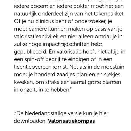
iedere docent en iedere dokter moet het een
natuurlijk onderdeel zijn van het takenpakket.
Of je nu clinicus bent of onderzoeker, je
moet carrière kunnen maken op basis van je
valorisatieactiviteit en niet alleen omdat je in
zulke hoge impact tijdschriften hebt
gepubliceerd. En valorisatie hoeft niet altijd in
een spin-off bedrijf te eindigen of in een
licentieovereenkomst. Net als in de moestuin
moet je honderd zaadjes planten en stekjes
kweken, om straks een aantal grote planten
in onze tuin te hebben.”
*De Nederlandstalige versie kun je hier
downloaden:
Valorisatiekompas