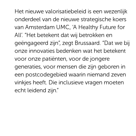
Het nieuwe valorisatiebeleid is een wezenlijk
onderdeel van de nieuwe strategische koers
van Amsterdam UMC, ‘A Healthy Future for
All’. “Het betekent dat wij betrokken en
geëngageerd zijn”, zegt Brussaard. “Dat we bij
onze innovaties bedenken wat het betekent
voor onze patiënten, voor de jongere
generaties, voor mensen die zijn geboren in
een postcodegebied waarin niemand zeven
vinkjes heeft. Die inclusieve vragen moeten
echt leidend zijn.”