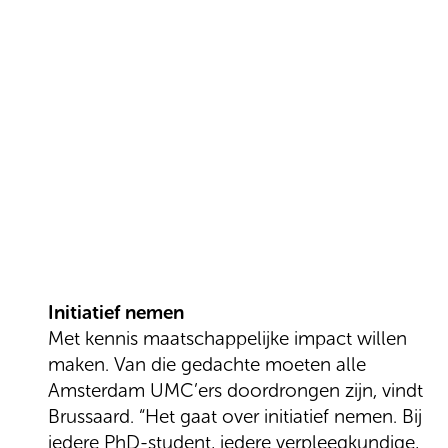
Initiatief nemen
Met kennis maatschappelijke impact willen
maken. Van die gedachte moeten alle
Amsterdam UMC’ers doordrongen zijn, vindt
Brussaard. “Het gaat over initiatief nemen. Bij
iedere PhD-student, iedere verpleegkundige,