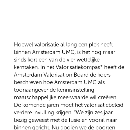
Hoewel valorisatie al lang een plek heeft
binnen Amsterdam UMC, is het nog maar
sinds kort een van de vier wettelijke
kerntaken. In het Valorisatiekompas* heeft de
Amsterdam Valorisation Board de koers
beschreven hoe Amsterdam UMC als
toonaangevende kennisinstelling
maatschappelijke meerwaarde wil creëren.
De komende jaren moet het valorisatiebeleid
verdere invulling krijgen. “We zijn zes jaar
bezig geweest met de fusie en vooral naar
binnen gericht. Nu gooien we de poorten