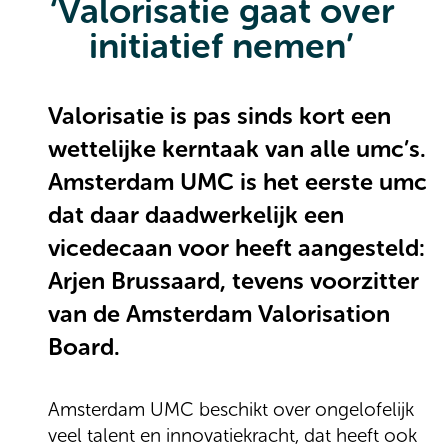
‘Valorisatie gaat over
initiatief nemen’
Valorisatie is pas sinds kort een
wettelijke kerntaak van alle umc’s.
Amsterdam UMC is het eerste umc
dat daar daadwerkelijk een
vicedecaan voor heeft aangesteld:
Arjen Brussaard, tevens voorzitter
van de Amsterdam Valorisation
Board.
Amsterdam UMC beschikt over ongelofelijk
veel talent en innovatiekracht, dat heeft ook