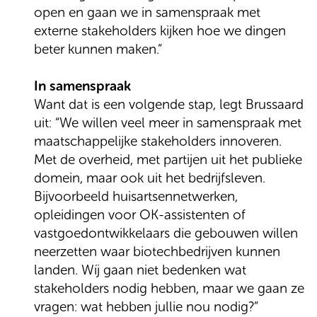
open en gaan we in samenspraak met
externe stakeholders kijken hoe we dingen
beter kunnen maken.”
In samenspraak
Want dat is een volgende stap, legt Brussaard
uit: “We willen veel meer in samenspraak met
maatschappelijke stakeholders innoveren.
Met de overheid, met partijen uit het publieke
domein, maar ook uit het bedrijfsleven.
Bijvoorbeeld huisartsennetwerken,
opleidingen voor OK-assistenten of
vastgoedontwikkelaars die gebouwen willen
neerzetten waar biotechbedrijven kunnen
landen. Wíj gaan niet bedenken wat
stakeholders nodig hebben, maar we gaan ze
vragen: wat hebben jullie nou nodig?”