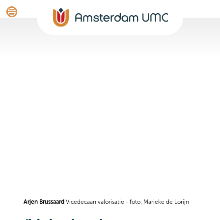
Arjen Brussaard
Vicedecaan valorisatie - foto: Marieke de Lorijn