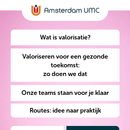
Wat is valorisatie?
Valoriseren voor een gezonde
toekomst:
zo doen we dat
Onze teams staan voor je klaar
Routes: idee naar praktijk